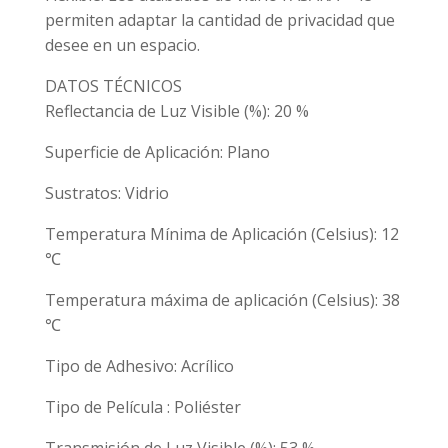
permiten adaptar la cantidad de privacidad que
desee en un espacio.
DATOS TÉCNICOS
Reflectancia de Luz Visible (%): 20 %
Superficie de Aplicación: Plano
Sustratos: Vidrio
Temperatura Mínima de Aplicación (Celsius): 12
℃
Temperatura máxima de aplicación (Celsius): 38
℃
Tipo de Adhesivo: Acrílico
Tipo de Película : Poliéster