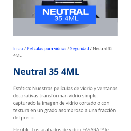
Inicio
/
Películas para vidrios
/
Seguridad
/ Neutral 35
4ML
Neutral 35 4ML
Estética: Nuestras películas de vidrio y ventanas
decorativas transforman vidrio simple,
capturado la imagen de vidrio cortado o con
textura en un grado asombroso a una fracción
del precio.
Flexible: Los acabados de vidrio FASARA ™ le