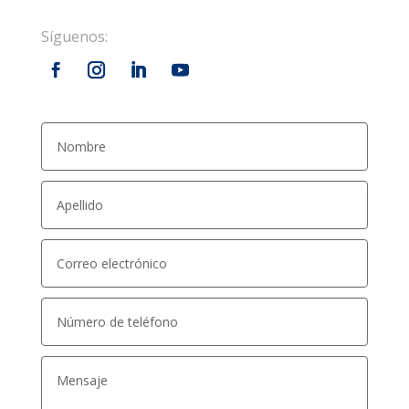
Síguenos: