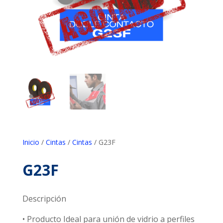
Inicio
/
Cintas
/
Cintas
/ G23F
G23F
Descripción
• Producto Ideal para unión de vidrio a perfiles