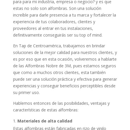
para para mi industria, empresa o negocio? y es que
estas no solo son alfombras. Son una solución
increíble para darle presencia a tu marca y fortalecer la
experiencia de tus colaboradores, clientes y
proveedores al entrar en tus instalaciones,
definitivamente conseguirás ser su top of mind.
En Tap de Centroamérica, trabajamos en brindar
soluciones de la mejor calidad para nuestros clientes, y
es por eso que en esta ocasión, volveremos a hablarte
de las Alfombras Nobre de 3M, pues estamos seguros
que como a muchos otros clientes, esta también
puede ser una solución práctica y efectiva para generar
experiencias y conseguir beneficios perceptibles desde
su primer uso.
Hablemos entonces de las posibilidades, ventajas y
características de estas alfombras:
Materiales de alta calidad
Estas alfombras están fabricadas en rizo de vinilo