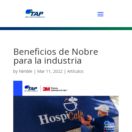
Beneficios de Nobre
para la industria
by
Nimble
|
Mar 11, 2022
|
Artículos