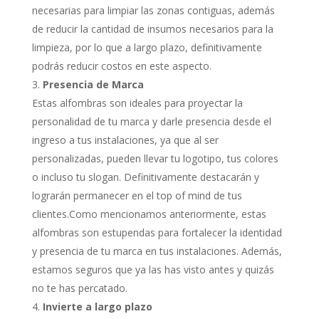
necesarias para limpiar las zonas contiguas, además
de reducir la cantidad de insumos necesarios para la
limpieza, por lo que a largo plazo, definitivamente
podrás reducir costos en este aspecto.
Presencia de Marca
Estas alfombras son ideales para proyectar la
personalidad de tu marca y darle presencia desde el
ingreso a tus instalaciones, ya que al ser
personalizadas, pueden llevar tu logotipo, tus colores
o incluso tu slogan. Definitivamente destacarán y
lograrán permanecer en el top of mind de tus
clientes.Como mencionamos anteriormente, estas
alfombras son estupendas para fortalecer la identidad
y presencia de tu marca en tus instalaciones. Además,
estamos seguros que ya las has visto antes y quizás
no te has percatado.
Invierte a largo plazo