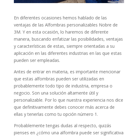
En diferentes ocasiones hemos hablado de las
ventajas de las Alfombras personalizables Nobre de
3M. Y en esta ocasión, lo haremos de diferente
manera, buscando enfatizar las posibilidades, ventajas
y características de estas, siempre orientadas a su
aplicación en las diferentes industrias en las que estas
pueden ser empleadas.
Antes de entrar en materia, es importante mencionar
que estas alfombras pueden ser utilizadas en
probablemente todo tipo de industria, empresa o
negocio. Son una solución altamente útil y
personalizable. Por lo que nuestra experiencia nos dice
que definitivamente debes conocer más acerca de
ellas y tenerlas como tu opción número 1.
Probablemente tengas dudas al respecto, quizás
pienses en ¿cómo una alfombra puede ser significativa