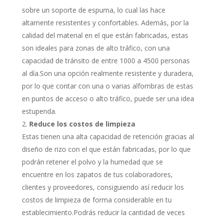
sobre un soporte de espuma, lo cual las hace
altamente resistentes y confortables. Además, por la
calidad del material en el que están fabricadas, estas
son ideales para zonas de alto tráfico, con una
capacidad de tránsito de entre 1000 a 4500 personas
al día.Son una opción realmente resistente y duradera,
por lo que contar con una o varias alfombras de estas
en puntos de acceso o alto tráfico, puede ser una idea
estupenda.
Reduce los costos de limpieza
Estas tienen una alta capacidad de retención gracias al
diseño de rizo con el que están fabricadas, por lo que
podrán retener el polvo y la humedad que se
encuentre en los zapatos de tus colaboradores,
clientes y proveedores, consiguiendo así reducir los
costos de limpieza de forma considerable en tu
establecimiento.Podrás reducir la cantidad de veces