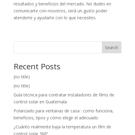
resultados y beneficios del mercado. No dudes en
comunicarte con nosotros, será un gusto poder
atenderte y ayudarte con lo que necesites.
Search
Recent Posts
(no title)
(no title)
Guía técnica para contratar instaladores de films de
control solar en Guatemala
Polarizado para ventanas de casa : como funciona,
beneficios, tipos y cómo elegir el adecuado
¿Cuánto realmente baja la temperatura un film de
control solar 3M?