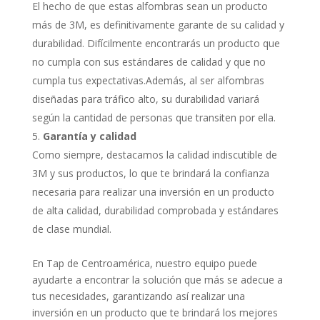
El hecho de que estas alfombras sean un producto
más de 3M, es definitivamente garante de su calidad y
durabilidad. Difícilmente encontrarás un producto que
no cumpla con sus estándares de calidad y que no
cumpla tus expectativas.Además, al ser alfombras
diseñadas para tráfico alto, su durabilidad variará
según la cantidad de personas que transiten por ella.
Garantía y calidad
Como siempre, destacamos la calidad indiscutible de
3M y sus productos, lo que te brindará la confianza
necesaria para realizar una inversión en un producto
de alta calidad, durabilidad comprobada y estándares
de clase mundial.
En Tap de Centroamérica, nuestro equipo puede
ayudarte a encontrar la solución que más se adecue a
tus necesidades, garantizando así realizar una
inversión en un producto que te brindará los mejores